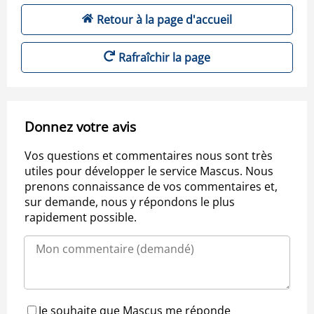
Retour à la page d'accueil
Rafraîchir la page
Donnez votre avis
Vos questions et commentaires nous sont très
utiles pour développer le service Mascus. Nous
prenons connaissance de vos commentaires et,
sur demande, nous y répondons le plus
rapidement possible.
Je souhaite que Mascus me réponde