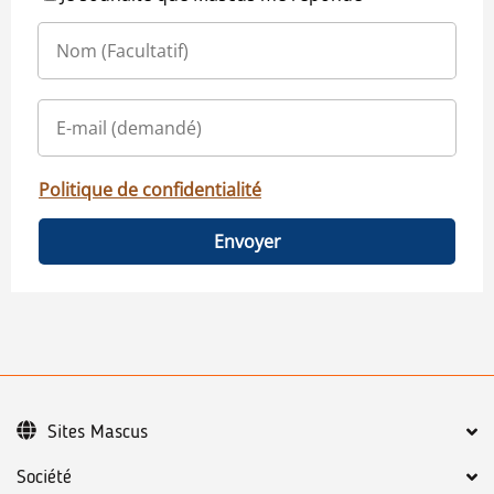
Politique de confidentialité
Envoyer
Sites Mascus
Société