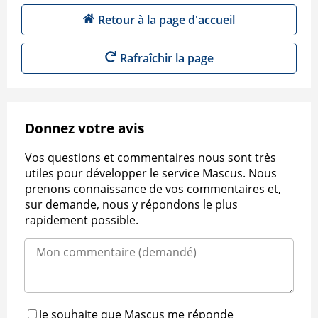
Retour à la page d'accueil
Rafraîchir la page
Donnez votre avis
Vos questions et commentaires nous sont très
utiles pour développer le service Mascus. Nous
prenons connaissance de vos commentaires et,
sur demande, nous y répondons le plus
rapidement possible.
Je souhaite que Mascus me réponde