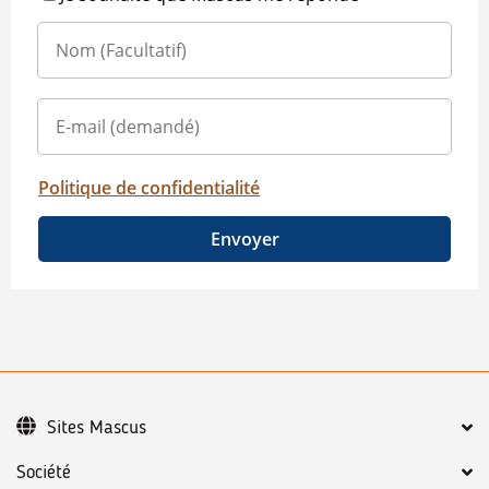
Politique de confidentialité
Envoyer
Sites Mascus
Société