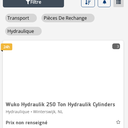
Filtre
Transport
Pièces De Rechange
Hydraulique
3
24h
Wuko Hydraulik 250 Ton Hydraulik Cylinders
Hydraulique • Winterswijk, NL
Prix non renseigné