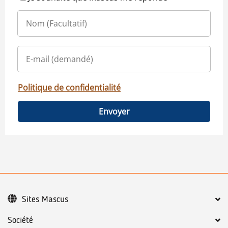
Politique de confidentialité
Envoyer
Sites Mascus
Société