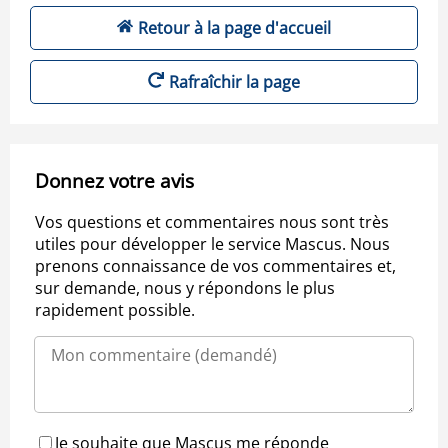
Retour à la page d'accueil
Rafraîchir la page
Donnez votre avis
Vos questions et commentaires nous sont très
utiles pour développer le service Mascus. Nous
prenons connaissance de vos commentaires et,
sur demande, nous y répondons le plus
rapidement possible.
Je souhaite que Mascus me réponde