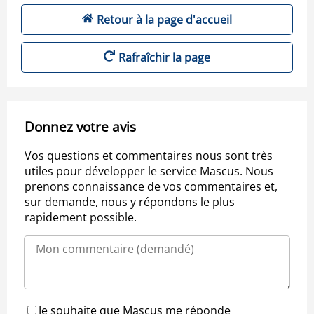
Retour à la page d'accueil
Rafraîchir la page
Donnez votre avis
Vos questions et commentaires nous sont très
utiles pour développer le service Mascus. Nous
prenons connaissance de vos commentaires et,
sur demande, nous y répondons le plus
rapidement possible.
Je souhaite que Mascus me réponde