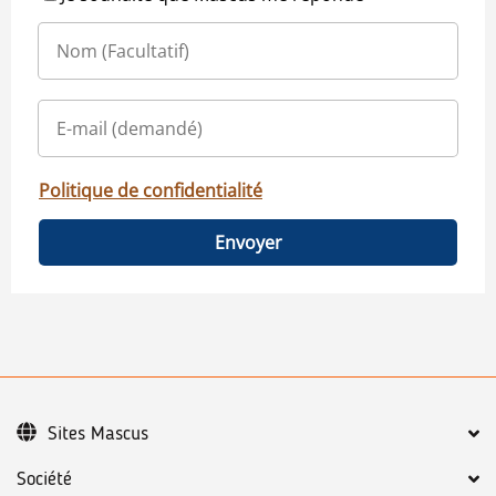
Politique de confidentialité
Envoyer
Sites Mascus
Société