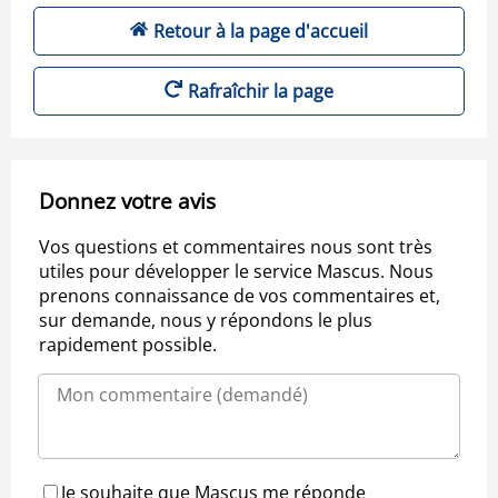
Retour à la page d'accueil
Rafraîchir la page
Donnez votre avis
Vos questions et commentaires nous sont très
utiles pour développer le service Mascus. Nous
prenons connaissance de vos commentaires et,
sur demande, nous y répondons le plus
rapidement possible.
Je souhaite que Mascus me réponde