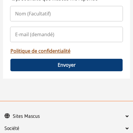
Politique de confidentialité
Envoyer
Sites Mascus
Société