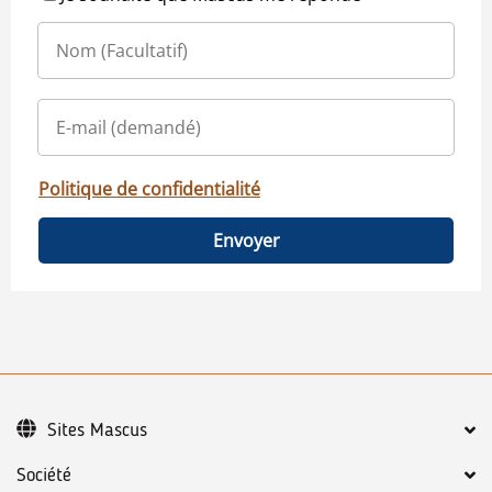
Politique de confidentialité
Envoyer
Sites Mascus
Société