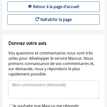
Retour à la page d'accueil
Rafraîchir la page
Donnez votre avis
Vos questions et commentaires nous sont très
utiles pour développer le service Mascus. Nous
prenons connaissance de vos commentaires et,
sur demande, nous y répondons le plus
rapidement possible.
Je souhaite que Mascus me réponde