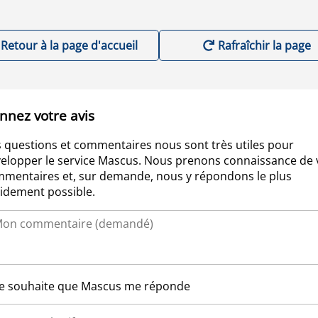
Retour à la page d'accueil
Rafraîchir la page
nnez votre avis
 questions et commentaires nous sont très utiles pour
elopper le service Mascus. Nous prenons connaissance de 
mentaires et, sur demande, nous y répondons le plus
idement possible.
Je souhaite que Mascus me réponde