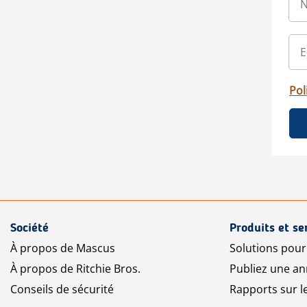
Pol
Société
Produits et se
À propos de Mascus
Solutions pou
À propos de Ritchie Bros.
Publiez une a
Conseils de sécurité
Rapports sur 