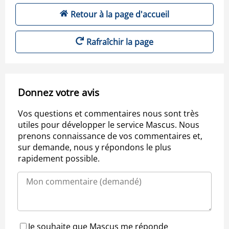
Retour à la page d'accueil
Rafraîchir la page
Donnez votre avis
Vos questions et commentaires nous sont très
utiles pour développer le service Mascus. Nous
prenons connaissance de vos commentaires et,
sur demande, nous y répondons le plus
rapidement possible.
Je souhaite que Mascus me réponde