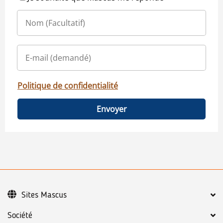
Politique de confidentialité
Envoyer
Sites Mascus
Société