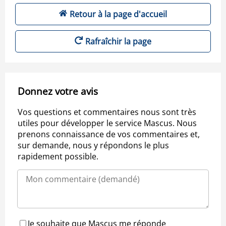
Retour à la page d'accueil
Rafraîchir la page
Donnez votre avis
Vos questions et commentaires nous sont très
utiles pour développer le service Mascus. Nous
prenons connaissance de vos commentaires et,
sur demande, nous y répondons le plus
rapidement possible.
Je souhaite que Mascus me réponde