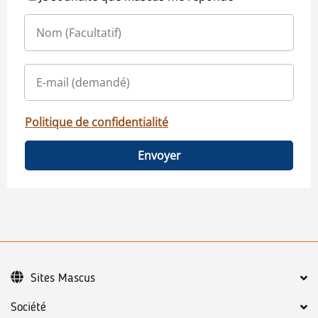
Politique de confidentialité
Envoyer
Sites Mascus
Société