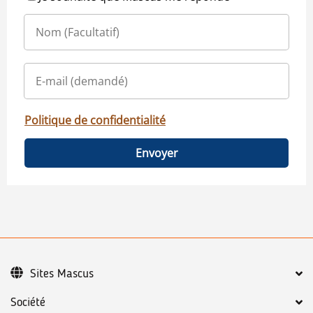
Politique de confidentialité
Envoyer
Sites Mascus
Société