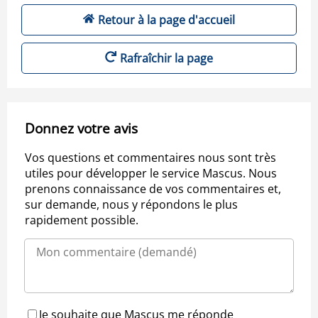
Retour à la page d'accueil
Rafraîchir la page
Donnez votre avis
Vos questions et commentaires nous sont très
utiles pour développer le service Mascus. Nous
prenons connaissance de vos commentaires et,
sur demande, nous y répondons le plus
rapidement possible.
Je souhaite que Mascus me réponde