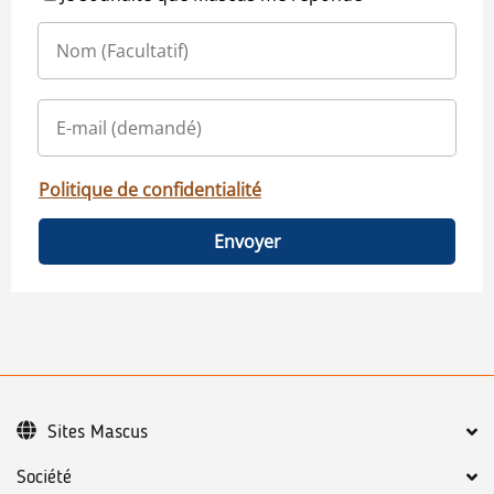
Politique de confidentialité
Envoyer
Sites Mascus
Société