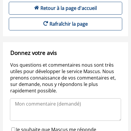
Retour à la page d'accueil
Rafraîchir la page
Donnez votre avis
Vos questions et commentaires nous sont très
utiles pour développer le service Mascus. Nous
prenons connaissance de vos commentaires et,
sur demande, nous y répondons le plus
rapidement possible.
Je souhaite que Mascus me réponde