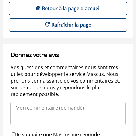
Retour à la page d'accueil
Rafraîchir la page
Donnez votre avis
Vos questions et commentaires nous sont très
utiles pour développer le service Mascus. Nous
prenons connaissance de vos commentaires et,
sur demande, nous y répondons le plus
rapidement possible.
Je souhaite que Mascus me réponde