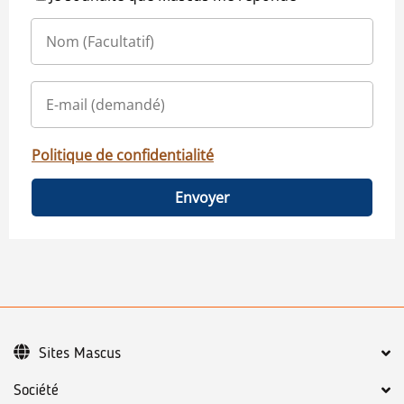
Politique de confidentialité
Envoyer
Sites Mascus
Société