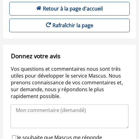
Retour à la page d'accueil
Rafraîchir la page
Donnez votre avis
Vos questions et commentaires nous sont très
utiles pour développer le service Mascus. Nous
prenons connaissance de vos commentaires et,
sur demande, nous y répondons le plus
rapidement possible.
Je souhaite que Mascus me réponde