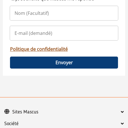
Politique de confidentialité
Envoyer
Sites Mascus
Société