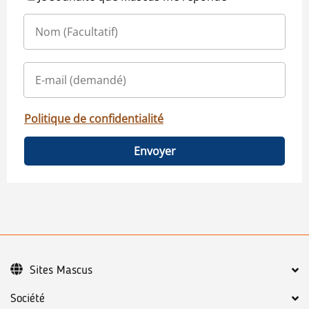
Politique de confidentialité
Envoyer
Sites Mascus
Société