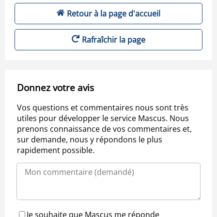
Retour à la page d'accueil
Rafraîchir la page
Donnez votre avis
Vos questions et commentaires nous sont très
utiles pour développer le service Mascus. Nous
prenons connaissance de vos commentaires et,
sur demande, nous y répondons le plus
rapidement possible.
Je souhaite que Mascus me réponde