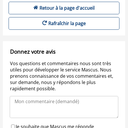
Retour à la page d'accueil
Rafraîchir la page
Donnez votre avis
Vos questions et commentaires nous sont très
utiles pour développer le service Mascus. Nous
prenons connaissance de vos commentaires et,
sur demande, nous y répondons le plus
rapidement possible.
Je souhaite que Mascus me réponde