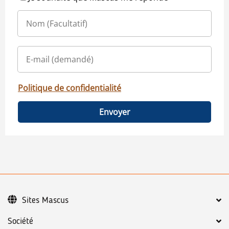
Politique de confidentialité
Envoyer
Sites Mascus
Société