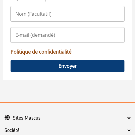
Politique de confidentialité
Envoyer
Sites Mascus
Société