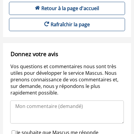
Retour à la page d'accueil
Rafraîchir la page
Donnez votre avis
Vos questions et commentaires nous sont très
utiles pour développer le service Mascus. Nous
prenons connaissance de vos commentaires et,
sur demande, nous y répondons le plus
rapidement possible.
Je souhaite que Mascus me réponde