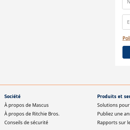
Pol
Société
Produits et se
À propos de Mascus
Solutions pou
À propos de Ritchie Bros.
Publiez une a
Conseils de sécurité
Rapports sur 