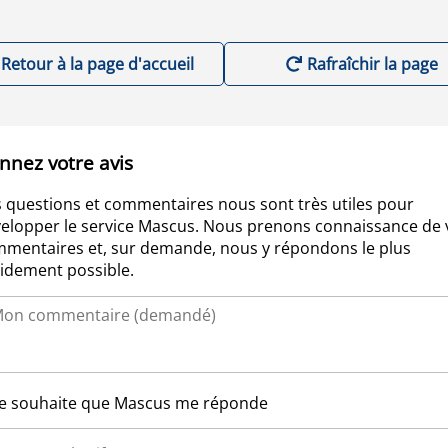
Retour à la page d'accueil
Rafraîchir la page
nnez votre avis
 questions et commentaires nous sont très utiles pour
elopper le service Mascus. Nous prenons connaissance de 
mentaires et, sur demande, nous y répondons le plus
idement possible.
Je souhaite que Mascus me réponde