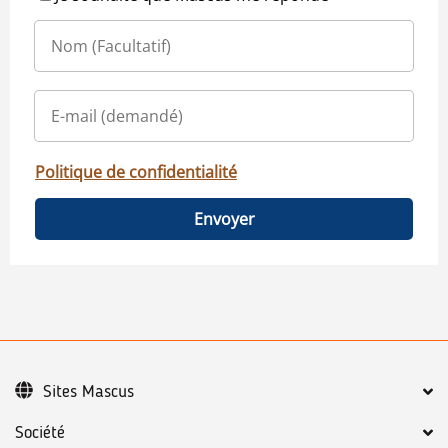
Politique de confidentialité
Envoyer
Sites Mascus
Société