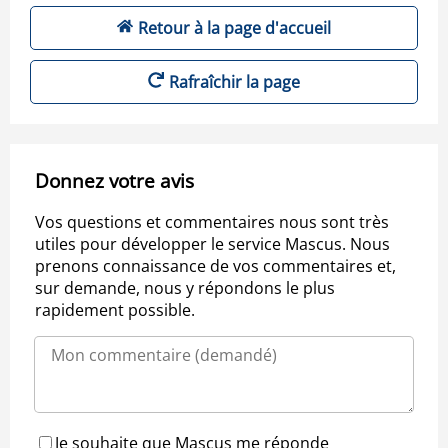
Retour à la page d'accueil
Rafraîchir la page
Donnez votre avis
Vos questions et commentaires nous sont très
utiles pour développer le service Mascus. Nous
prenons connaissance de vos commentaires et,
sur demande, nous y répondons le plus
rapidement possible.
Je souhaite que Mascus me réponde