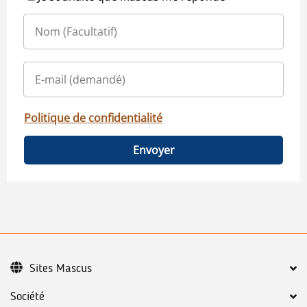
Politique de confidentialité
Envoyer
Sites Mascus
Société