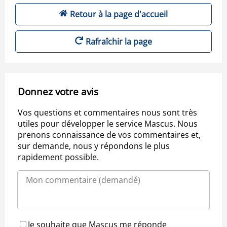
Retour à la page d'accueil
Rafraîchir la page
Donnez votre avis
Vos questions et commentaires nous sont très
utiles pour développer le service Mascus. Nous
prenons connaissance de vos commentaires et,
sur demande, nous y répondons le plus
rapidement possible.
Je souhaite que Mascus me réponde