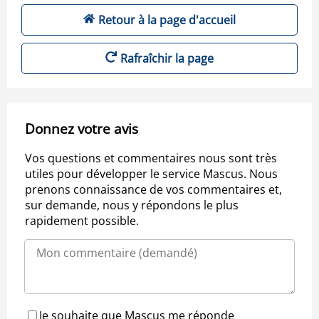
Retour à la page d'accueil
Rafraîchir la page
Donnez votre avis
Vos questions et commentaires nous sont très
utiles pour développer le service Mascus. Nous
prenons connaissance de vos commentaires et,
sur demande, nous y répondons le plus
rapidement possible.
Je souhaite que Mascus me réponde