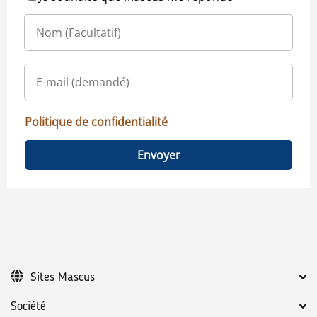
Politique de confidentialité
Envoyer
Sites Mascus
Société