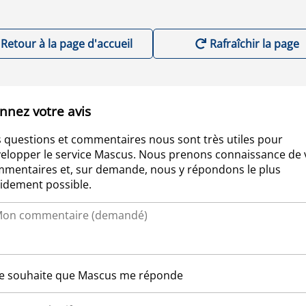
Retour à la page d'accueil
Rafraîchir la page
nnez votre avis
 questions et commentaires nous sont très utiles pour
elopper le service Mascus. Nous prenons connaissance de 
mentaires et, sur demande, nous y répondons le plus
idement possible.
Je souhaite que Mascus me réponde