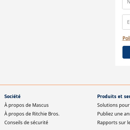
Pol
Société
Produits et se
À propos de Mascus
Solutions pou
À propos de Ritchie Bros.
Publiez une a
Conseils de sécurité
Rapports sur 