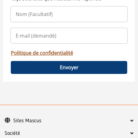
Politique de confidentialité
Envoyer
Sites Mascus
Société