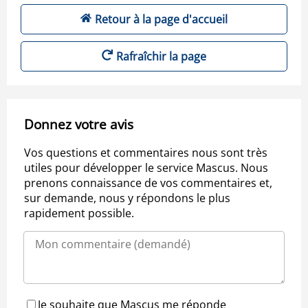
Retour à la page d'accueil
Rafraîchir la page
Donnez votre avis
Vos questions et commentaires nous sont très
utiles pour développer le service Mascus. Nous
prenons connaissance de vos commentaires et,
sur demande, nous y répondons le plus
rapidement possible.
Je souhaite que Mascus me réponde