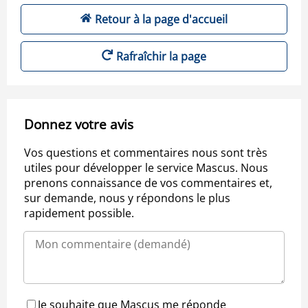
Retour à la page d'accueil
Rafraîchir la page
Donnez votre avis
Vos questions et commentaires nous sont très
utiles pour développer le service Mascus. Nous
prenons connaissance de vos commentaires et,
sur demande, nous y répondons le plus
rapidement possible.
Je souhaite que Mascus me réponde