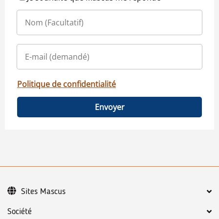
Politique de confidentialité
Envoyer
Sites Mascus
Société