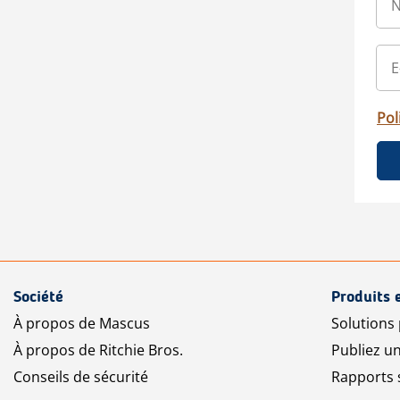
Pol
Société
Produits 
À propos de Mascus
Solutions
À propos de Ritchie Bros.
Publiez u
Conseils de sécurité
Rapports 