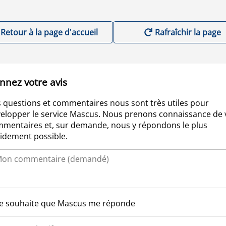
Retour à la page d'accueil
Rafraîchir la page
nnez votre avis
 questions et commentaires nous sont très utiles pour
elopper le service Mascus. Nous prenons connaissance de 
mentaires et, sur demande, nous y répondons le plus
idement possible.
Je souhaite que Mascus me réponde