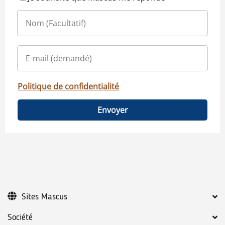
Politique de confidentialité
Envoyer
Sites Mascus
Société