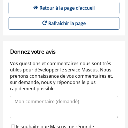
Retour à la page d'accueil
Rafraîchir la page
Donnez votre avis
Vos questions et commentaires nous sont très
utiles pour développer le service Mascus. Nous
prenons connaissance de vos commentaires et,
sur demande, nous y répondons le plus
rapidement possible.
Je souhaite que Mascus me réponde