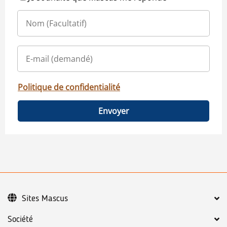
Politique de confidentialité
Envoyer
Sites Mascus
Société