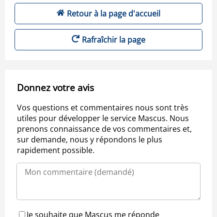
Retour à la page d'accueil
Rafraîchir la page
Donnez votre avis
Vos questions et commentaires nous sont très
utiles pour développer le service Mascus. Nous
prenons connaissance de vos commentaires et,
sur demande, nous y répondons le plus
rapidement possible.
Je souhaite que Mascus me réponde