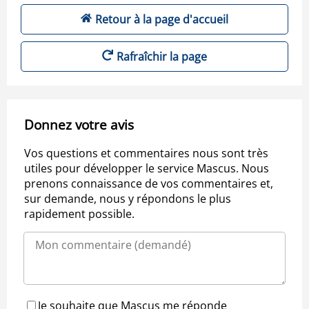
Retour à la page d'accueil
Rafraîchir la page
Donnez votre avis
Vos questions et commentaires nous sont très
utiles pour développer le service Mascus. Nous
prenons connaissance de vos commentaires et,
sur demande, nous y répondons le plus
rapidement possible.
Je souhaite que Mascus me réponde