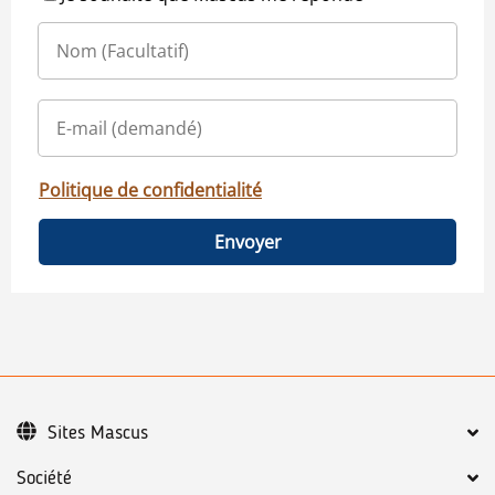
Politique de confidentialité
Envoyer
Sites Mascus
Société