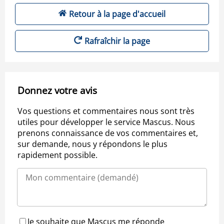
Retour à la page d'accueil
Rafraîchir la page
Donnez votre avis
Vos questions et commentaires nous sont très
utiles pour développer le service Mascus. Nous
prenons connaissance de vos commentaires et,
sur demande, nous y répondons le plus
rapidement possible.
Je souhaite que Mascus me réponde