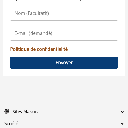
Politique de confidentialité
Envoyer
Sites Mascus
Société