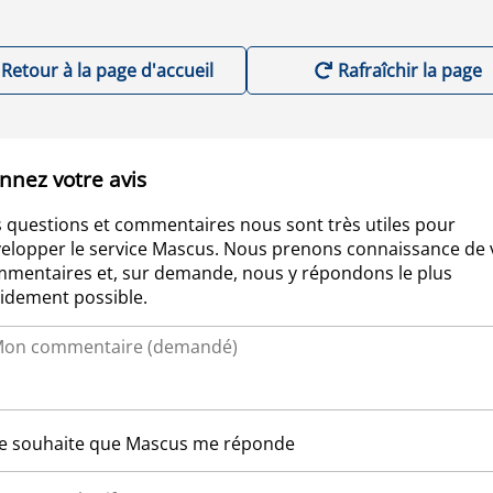
Retour à la page d'accueil
Rafraîchir la page
nnez votre avis
 questions et commentaires nous sont très utiles pour
elopper le service Mascus. Nous prenons connaissance de 
mentaires et, sur demande, nous y répondons le plus
idement possible.
Je souhaite que Mascus me réponde