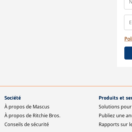
Pol
Société
Produits et se
À propos de Mascus
Solutions pou
À propos de Ritchie Bros.
Publiez une a
Conseils de sécurité
Rapports sur 