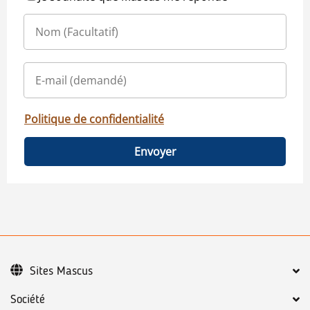
Politique de confidentialité
Envoyer
Sites Mascus
Société