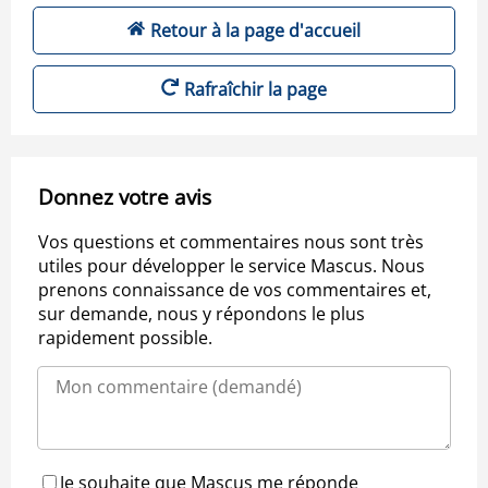
Retour à la page d'accueil
Rafraîchir la page
Donnez votre avis
Vos questions et commentaires nous sont très
utiles pour développer le service Mascus. Nous
prenons connaissance de vos commentaires et,
sur demande, nous y répondons le plus
rapidement possible.
Je souhaite que Mascus me réponde