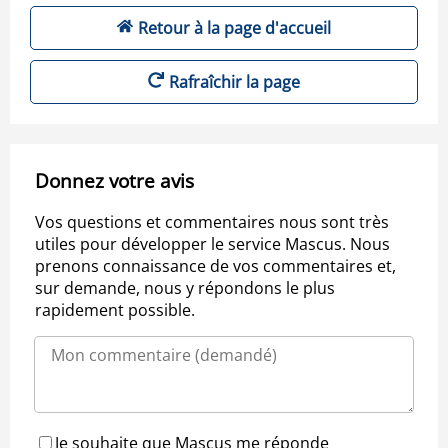
Retour à la page d'accueil
Rafraîchir la page
Donnez votre avis
Vos questions et commentaires nous sont très
utiles pour développer le service Mascus. Nous
prenons connaissance de vos commentaires et,
sur demande, nous y répondons le plus
rapidement possible.
Je souhaite que Mascus me réponde