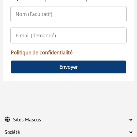
Politique de confidentialité
Envoyer
Sites Mascus
Société