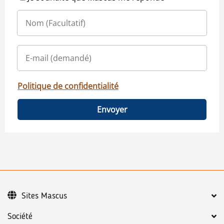
Politique de confidentialité
Envoyer
Sites Mascus
Société