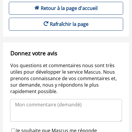
Retour à la page d'accueil
Rafraîchir la page
Donnez votre avis
Vos questions et commentaires nous sont très
utiles pour développer le service Mascus. Nous
prenons connaissance de vos commentaires et,
sur demande, nous y répondons le plus
rapidement possible.
Je souhaite que Mascus me réponde