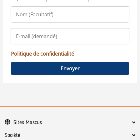
Politique de confidentialité
Envoyer
Sites Mascus
Société