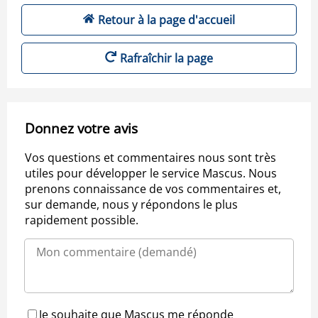
Retour à la page d'accueil
Rafraîchir la page
Donnez votre avis
Vos questions et commentaires nous sont très
utiles pour développer le service Mascus. Nous
prenons connaissance de vos commentaires et,
sur demande, nous y répondons le plus
rapidement possible.
Je souhaite que Mascus me réponde