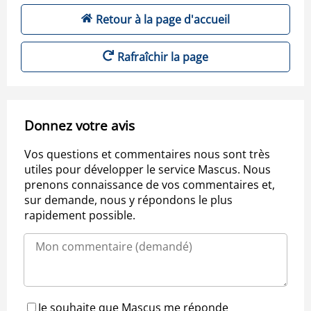
Retour à la page d'accueil
Rafraîchir la page
Donnez votre avis
Vos questions et commentaires nous sont très
utiles pour développer le service Mascus. Nous
prenons connaissance de vos commentaires et,
sur demande, nous y répondons le plus
rapidement possible.
Je souhaite que Mascus me réponde