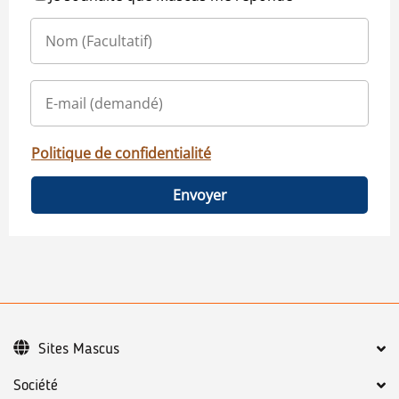
Politique de confidentialité
Envoyer
Sites Mascus
Société