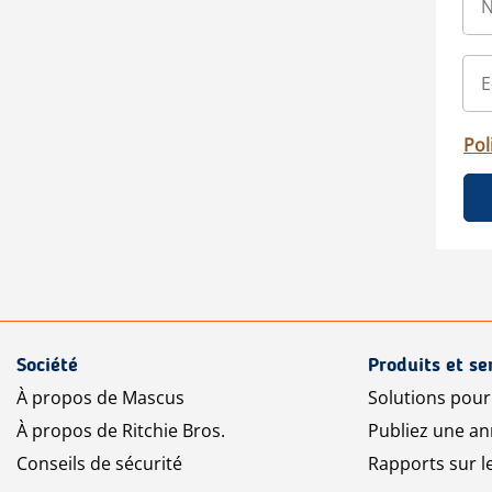
Pol
Société
Produits et se
À propos de Mascus
Solutions pou
À propos de Ritchie Bros.
Publiez une a
Conseils de sécurité
Rapports sur 