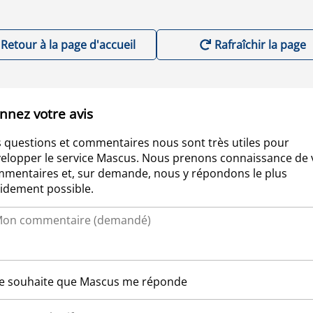
Retour à la page d'accueil
Rafraîchir la page
nnez votre avis
 questions et commentaires nous sont très utiles pour
elopper le service Mascus. Nous prenons connaissance de 
mentaires et, sur demande, nous y répondons le plus
idement possible.
Je souhaite que Mascus me réponde