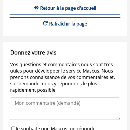
Retour à la page d'accueil
Rafraîchir la page
Donnez votre avis
Vos questions et commentaires nous sont très
utiles pour développer le service Mascus. Nous
prenons connaissance de vos commentaires et,
sur demande, nous y répondons le plus
rapidement possible.
Je souhaite que Mascus me réponde