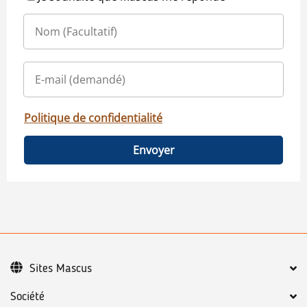
Politique de confidentialité
Envoyer
Sites Mascus
Société