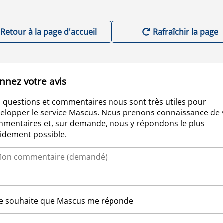
Retour à la page d'accueil
Rafraîchir la page
nnez votre avis
 questions et commentaires nous sont très utiles pour
elopper le service Mascus. Nous prenons connaissance de 
mentaires et, sur demande, nous y répondons le plus
idement possible.
Je souhaite que Mascus me réponde