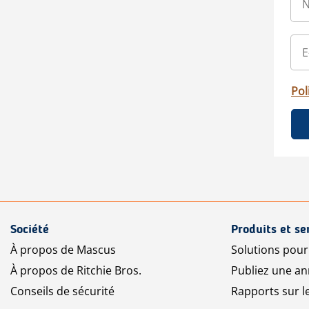
Pol
Société
Produits et se
À propos de Mascus
Solutions pou
À propos de Ritchie Bros.
Publiez une a
Conseils de sécurité
Rapports sur 