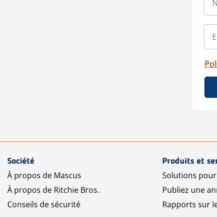
Pol
Société
Produits et se
À propos de Mascus
Solutions pou
À propos de Ritchie Bros.
Publiez une a
Conseils de sécurité
Rapports sur 