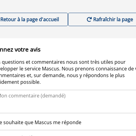
Retour à la page d'accueil
Rafraîchir la page
nnez votre avis
 questions et commentaires nous sont très utiles pour
elopper le service Mascus. Nous prenons connaissance de 
mentaires et, sur demande, nous y répondons le plus
idement possible.
Je souhaite que Mascus me réponde