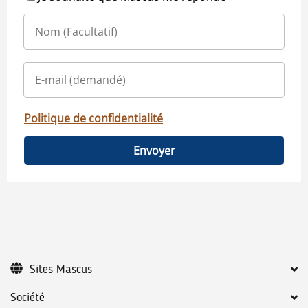
Politique de confidentialité
Envoyer
Sites Mascus
Société