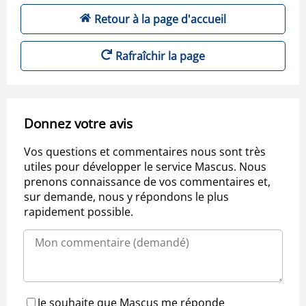
Retour à la page d'accueil
Rafraîchir la page
Donnez votre avis
Vos questions et commentaires nous sont très
utiles pour développer le service Mascus. Nous
prenons connaissance de vos commentaires et,
sur demande, nous y répondons le plus
rapidement possible.
Je souhaite que Mascus me réponde