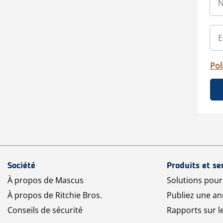
Pol
Société
Produits et se
À propos de Mascus
Solutions pou
À propos de Ritchie Bros.
Publiez une a
Conseils de sécurité
Rapports sur 