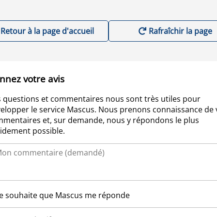
Retour à la page d'accueil
Rafraîchir la page
nnez votre avis
 questions et commentaires nous sont très utiles pour
elopper le service Mascus. Nous prenons connaissance de 
mentaires et, sur demande, nous y répondons le plus
idement possible.
Je souhaite que Mascus me réponde