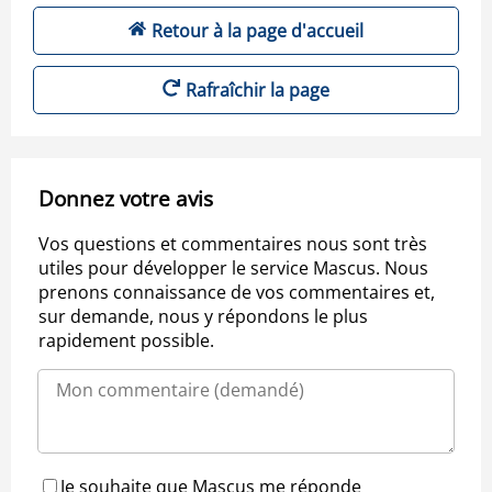
Retour à la page d'accueil
Rafraîchir la page
Donnez votre avis
Vos questions et commentaires nous sont très
utiles pour développer le service Mascus. Nous
prenons connaissance de vos commentaires et,
sur demande, nous y répondons le plus
rapidement possible.
Je souhaite que Mascus me réponde