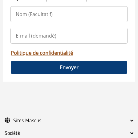
Politique de confidentialité
Envoyer
Sites Mascus
Société