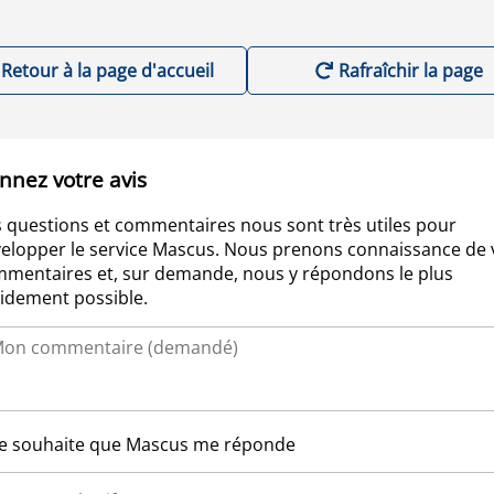
Retour à la page d'accueil
Rafraîchir la page
nnez votre avis
 questions et commentaires nous sont très utiles pour
elopper le service Mascus. Nous prenons connaissance de 
mentaires et, sur demande, nous y répondons le plus
idement possible.
Je souhaite que Mascus me réponde