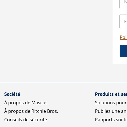
Pol
Société
Produits et se
À propos de Mascus
Solutions pou
À propos de Ritchie Bros.
Publiez une a
Conseils de sécurité
Rapports sur 