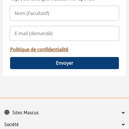
Politique de confidentialité
Envoyer
Sites Mascus
Société