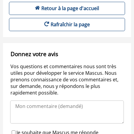
Retour à la page d'accueil
Rafraîchir la page
Donnez votre avis
Vos questions et commentaires nous sont très
utiles pour développer le service Mascus. Nous
prenons connaissance de vos commentaires et,
sur demande, nous y répondons le plus
rapidement possible.
Je souhaite que Mascus me réponde