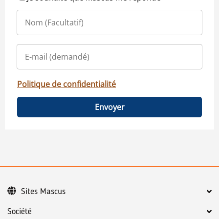
Politique de confidentialité
Envoyer
Sites Mascus
Société