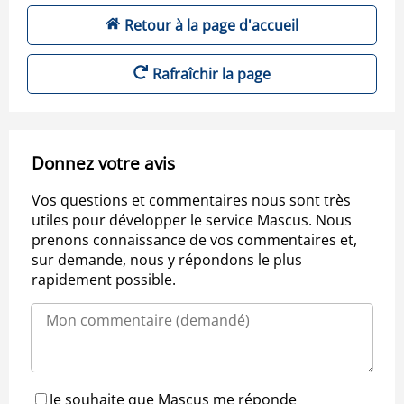
Retour à la page d'accueil
Rafraîchir la page
Donnez votre avis
Vos questions et commentaires nous sont très
utiles pour développer le service Mascus. Nous
prenons connaissance de vos commentaires et,
sur demande, nous y répondons le plus
rapidement possible.
Je souhaite que Mascus me réponde