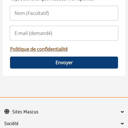
Politique de confidentialité
Envoyer
Sites Mascus
Société