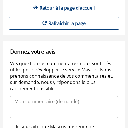
Retour à la page d'accueil
Rafraîchir la page
Donnez votre avis
Vos questions et commentaires nous sont très
utiles pour développer le service Mascus. Nous
prenons connaissance de vos commentaires et,
sur demande, nous y répondons le plus
rapidement possible.
Je souhaite que Mascus me réponde