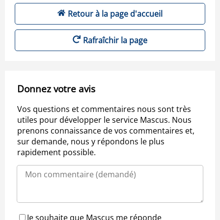
Retour à la page d'accueil
Rafraîchir la page
Donnez votre avis
Vos questions et commentaires nous sont très
utiles pour développer le service Mascus. Nous
prenons connaissance de vos commentaires et,
sur demande, nous y répondons le plus
rapidement possible.
Je souhaite que Mascus me réponde