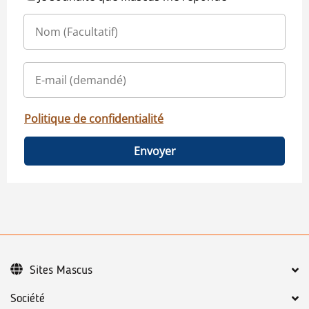
Politique de confidentialité
Envoyer
Sites Mascus
Société