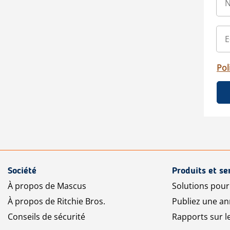
Pol
Société
Produits et se
À propos de Mascus
Solutions pou
À propos de Ritchie Bros.
Publiez une a
Conseils de sécurité
Rapports sur 