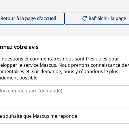
Retour à la page d'accueil
Rafraîchir la page
nnez votre avis
 questions et commentaires nous sont très utiles pour
elopper le service Mascus. Nous prenons connaissance de 
mentaires et, sur demande, nous y répondons le plus
idement possible.
Je souhaite que Mascus me réponde