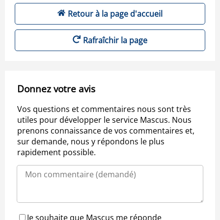
Retour à la page d'accueil
Rafraîchir la page
Donnez votre avis
Vos questions et commentaires nous sont très
utiles pour développer le service Mascus. Nous
prenons connaissance de vos commentaires et,
sur demande, nous y répondons le plus
rapidement possible.
Je souhaite que Mascus me réponde