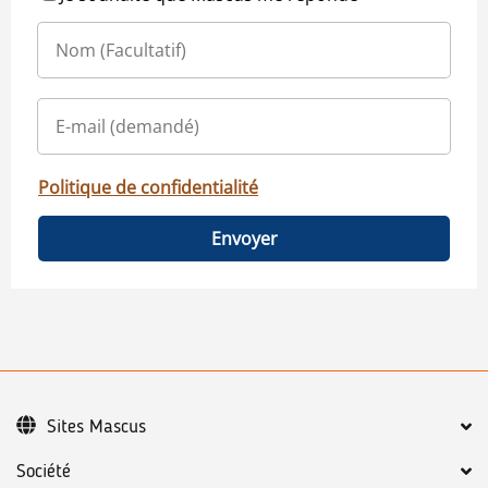
Politique de confidentialité
Envoyer
Sites Mascus
Société