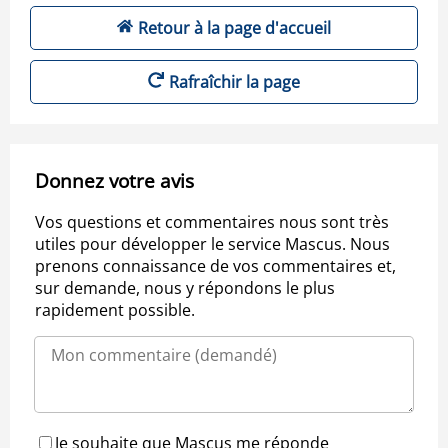
Retour à la page d'accueil
Rafraîchir la page
Donnez votre avis
Vos questions et commentaires nous sont très
utiles pour développer le service Mascus. Nous
prenons connaissance de vos commentaires et,
sur demande, nous y répondons le plus
rapidement possible.
Je souhaite que Mascus me réponde