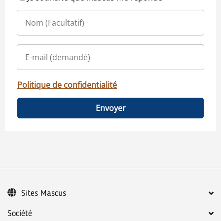
Politique de confidentialité
Envoyer
Sites Mascus
Société